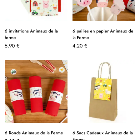
6 invitations Animaux de la
6 pailles en papier Animaux de
ferme
la Ferme
5,90
€
4,20
€
6 Ronds Animaux de la Ferme
6 Sacs Cadeaux Animaux de la
Ferme