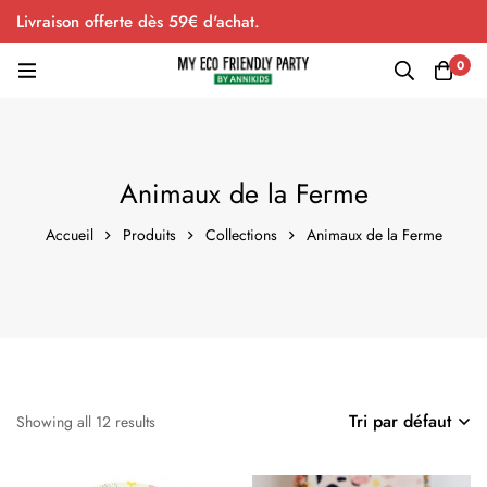
Livraison offerte dès 59€ d'achat.
0
Animaux de la Ferme
Accueil
Produits
Collections
Animaux de la Ferme
Tri par défaut
Showing all 12 results