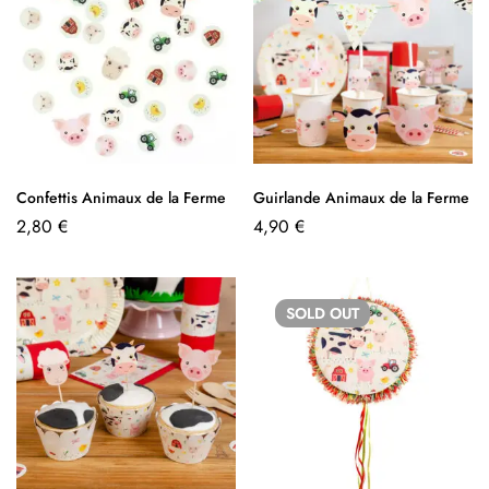
Confettis Animaux de la Ferme
Guirlande Animaux de la Ferme
2,80
€
4,90
€
SOLD
OUT