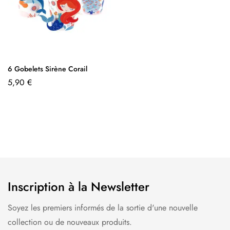
6 Gobelets Sirène Corail
5,90
€
Inscription à la Newsletter
Soyez les premiers informés de la sortie d'une nouvelle
collection ou de nouveaux produits.