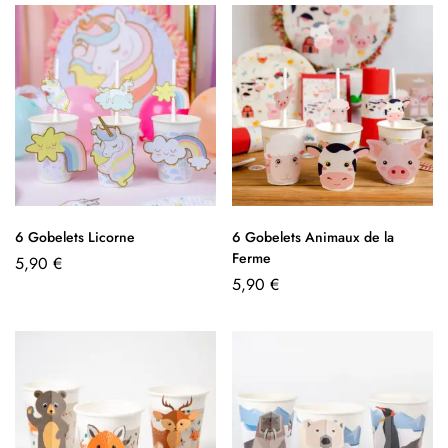
6 Gobelets Licorne
6 Gobelets Animaux de la
Ferme
5,90
€
5,90
€