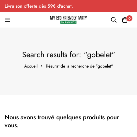
Livraison offerte dès 59€ d'achat.
0
Search results for: "gobelet"
Accueil
Résultat de la recherche de "gobelet"
Nous avons trouvé quelques produits pour
vous.