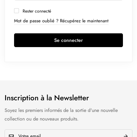
Rester connecté
Mot de passe oublié ? Récupérez le maintenant
Se connecter
Inscription à la Newsletter
Soyez les premiers informés de la sortie d'une nouvelle
collection ou de nouveaux produits.
E