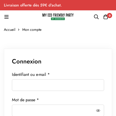
Livraison offerte dès 59€ d'achat.
0
Accueil
Mon compte
Connexion
Identifiant ou e-mail
*
Mot de passe
*