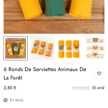
6 Ronds De Serviettes Animaux De
La Forêt
2,80
€
(0 avis)
En stock