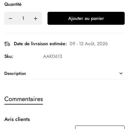
Quantité
Ajouter au panier
Date de livraison estimée:
09 - 12 Août, 2026
Sku:
AAK0613
Description
Commentaires
Avis clients